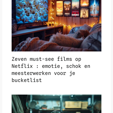
Zeven must-see films op
Netflix : emotie, schok en
meesterwerken voor je
bucketlist