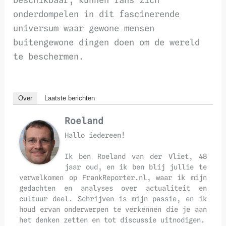
onderdompelen in dit fascinerende
universum waar gewone mensen
buitengewone dingen doen om de wereld
te beschermen.
Over
Laatste berichten
Roeland
Hallo iedereen!
Ik ben Roeland van der Vliet, 48
jaar oud, en ik ben blij jullie te
verwelkomen op FrankReporter.nl, waar ik mijn
gedachten en analyses over actualiteit en
cultuur deel. Schrijven is mijn passie, en ik
houd ervan onderwerpen te verkennen die je aan
het denken zetten en tot discussie uitnodigen.