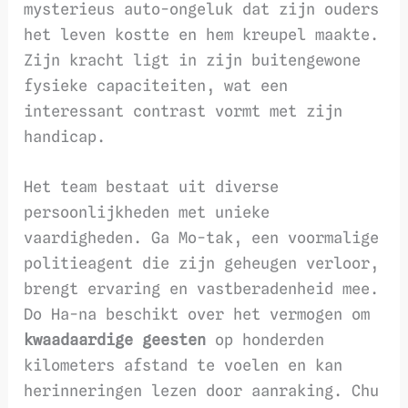
mysterieus auto-ongeluk dat zijn ouders
het leven kostte en hem kreupel maakte.
Zijn kracht ligt in zijn buitengewone
fysieke capaciteiten, wat een
interessant contrast vormt met zijn
handicap.
Het team bestaat uit diverse
persoonlijkheden met unieke
vaardigheden. Ga Mo-tak, een voormalige
politieagent die zijn geheugen verloor,
brengt ervaring en vastberadenheid mee.
Do Ha-na beschikt over het vermogen om
kwaadaardige geesten
op honderden
kilometers afstand te voelen en kan
herinneringen lezen door aanraking. Chu