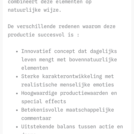
combineert deze elementen op
natuurlijke wijze.
De verschillende redenen waarom deze
productie succesvol is :
Innovatief concept dat dagelijks
leven mengt met bovennatuurlijke
elementen
Sterke karakterontwikkeling met
realistische menselijke emoties
Hoogwaardige productiewaarden en
special effects
Betekenisvolle maatschappelijke
commentaar
Uitstekende balans tussen actie en