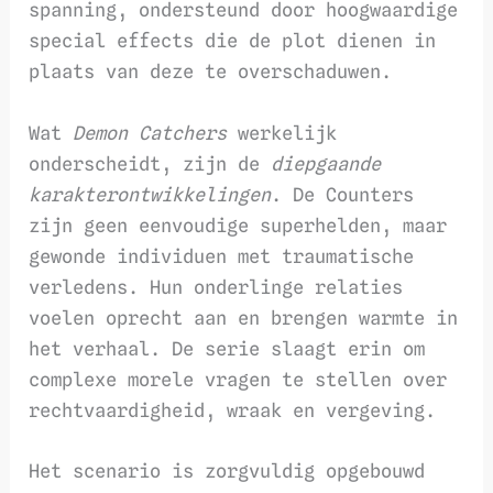
spanning, ondersteund door hoogwaardige
special effects die de plot dienen in
plaats van deze te overschaduwen.
Wat
Demon Catchers
werkelijk
onderscheidt, zijn de
diepgaande
karakterontwikkelingen
. De Counters
zijn geen eenvoudige superhelden, maar
gewonde individuen met traumatische
verledens. Hun onderlinge relaties
voelen oprecht aan en brengen warmte in
het verhaal. De serie slaagt erin om
complexe morele vragen te stellen over
rechtvaardigheid, wraak en vergeving.
Het scenario is zorgvuldig opgebouwd