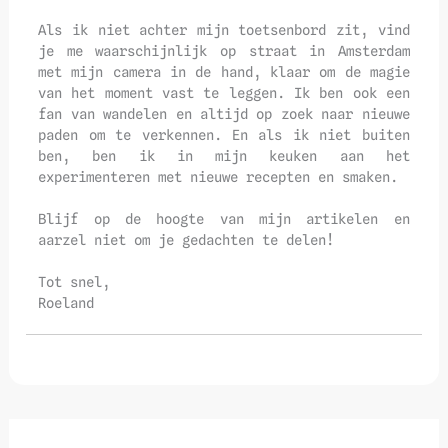
Als ik niet achter mijn toetsenbord zit, vind
je me waarschijnlijk op straat in Amsterdam
met mijn camera in de hand, klaar om de magie
van het moment vast te leggen. Ik ben ook een
fan van wandelen en altijd op zoek naar nieuwe
paden om te verkennen. En als ik niet buiten
ben, ben ik in mijn keuken aan het
experimenteren met nieuwe recepten en smaken.
Blijf op de hoogte van mijn artikelen en
aarzel niet om je gedachten te delen!
Tot snel,
Roeland