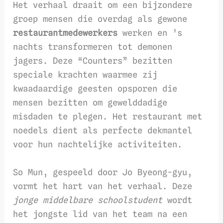
Het verhaal draait om een bijzondere
groep mensen die overdag als gewone
restaurantmedewerkers
werken en ’s
nachts transformeren tot demonen
jagers. Deze “Counters” bezitten
speciale krachten waarmee zij
kwaadaardige geesten opsporen die
mensen bezitten om gewelddadige
misdaden te plegen. Het restaurant met
noedels dient als perfecte dekmantel
voor hun nachtelijke activiteiten.
So Mun, gespeeld door Jo Byeong-gyu,
vormt het hart van het verhaal. Deze
jonge middelbare schoolstudent
wordt
het jongste lid van het team na een