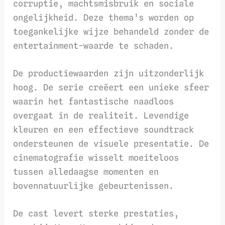
corruptie, machtsmisbruik en sociale
ongelijkheid. Deze thema’s worden op
toegankelijke wijze behandeld zonder de
entertainment-waarde te schaden.
De productiewaarden zijn uitzonderlijk
hoog. De serie creëert een unieke sfeer
waarin het fantastische naadloos
overgaat in de realiteit. Levendige
kleuren en een effectieve soundtrack
ondersteunen de visuele presentatie. De
cinematografie wisselt moeiteloos
tussen alledaagse momenten en
bovennatuurlijke gebeurtenissen.
De cast levert sterke prestaties,