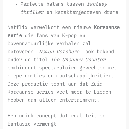
Perfecte balans tussen
fantasy-
thriller
en karaktergedreven drama
Netflix verwelkomt een nieuwe
Koreaanse
serie
die fans van K-pop en
bovennatuurlijke verhalen zal
betoveren.
Demon Catchers
, ook bekend
onder de titel
The Uncanny Counter
,
combineert spectaculaire gevechten met
diepe emoties en maatschappijkritiek.
Deze productie toont aan dat Zuid-
Koreaanse series veel meer te bieden
hebben dan alleen entertainment.
Een uniek concept dat realiteit en
fantasie vermengt