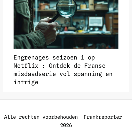
Engrenages seizoen 1 op
Netflix : Ontdek de Franse
misdaadserie vol spanning en
intrige
Alle rechten voorbehouden- Frankreporter -
2026