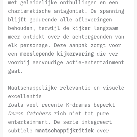
met geleidelijke onthullingen en een
charismatische antagonist. De spanning
blijft gedurende alle afleveringen
behouden, terwijl de kijker langzaam
meer ontdekt over de achtergronden van
elk personage. Deze aanpak zorgt voor
een
meeslepende kijkervaring
die ver
voorbij eenvoudige actie-entertainment
gaat.
Maatschappelijke relevantie en visuele
excellentie
Zoals veel recente K-dramas beperkt
Demon Catchers
zich niet tot pure
entertainment. De serie integreert
subtiele
maatschappijkritiek
over