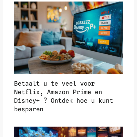
Betaalt u te veel voor
Netflix, Amazon Prime en
Disney+ ? Ontdek hoe u kunt
besparen