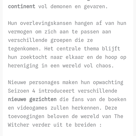
continent
vol demonen en gevaren.
Hun overlevingskansen hangen af van hun
vermogen om zich aan te passen aan
verschillende groepen die ze
tegenkomen. Het centrale thema blijft
hun zoektocht naar elkaar en de hoop op
hereniging in een wereld vol chaos.
Nieuwe personages maken hun opwachting
Seizoen 4 introduceert verschillende
nieuwe gezichten
die fans van de boeken
en videogames zullen herkennen. Deze
toevoegingen beloven de wereld van The
Witcher verder uit te breiden :