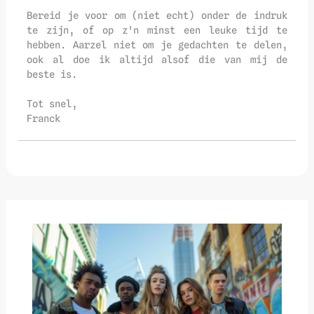
Bereid je voor om (niet echt) onder de indruk
te zijn, of op z'n minst een leuke tijd te
hebben. Aarzel niet om je gedachten te delen,
ook al doe ik altijd alsof die van mij de
beste is.
Tot snel,
Franck