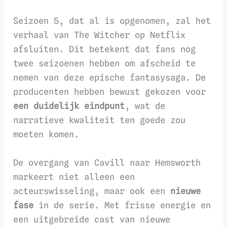
Seizoen 5, dat al is opgenomen, zal het
verhaal van The Witcher op Netflix
afsluiten. Dit betekent dat fans nog
twee seizoenen hebben om afscheid te
nemen van deze epische fantasysaga. De
producenten hebben bewust gekozen voor
een duidelijk eindpunt
, wat de
narratieve kwaliteit ten goede zou
moeten komen.
De overgang van Cavill naar Hemsworth
markeert niet alleen een
acteurswisseling, maar ook een
nieuwe
fase
in de serie. Met frisse energie en
een uitgebreide cast van nieuwe