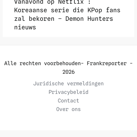
Vanavond op Netflix :
Koreaanse serie die KPop fans
zal bekoren – Demon Hunters
nieuws
Alle rechten voorbehouden- Frankreporter -
2026
Juridische vermeldingen
Privacybeleid
Contact
Over ons