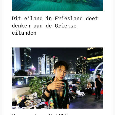
Dit eiland in Friesland doet
denken aan de Griekse
eilanden