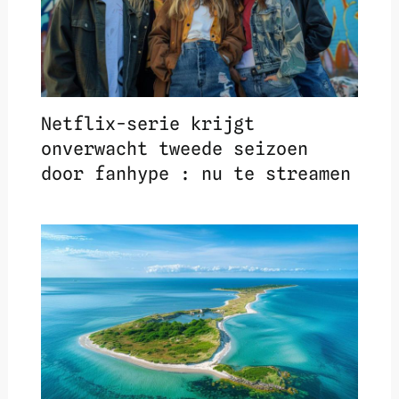
Netflix-serie krijgt
onverwacht tweede seizoen
door fanhype : nu te streamen