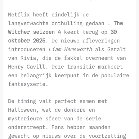
Netflix heeft eindelijk de
langverwachte onthulling gedaan :
The
Witcher seizoen 4
keert terug op
30
oktober 2025
. De nieuwe afleveringen
introduceren
Liam Hemsworth
als Geralt
van Rivia, die de fakkel overneemt van
Henry Cavill. Deze transitie markeert
een belangrijk keerpunt in de populaire
fantasyserie.
De timing valt perfect samen met
Halloween, wat de donkere en
mysterieuze sfeer van de serie
onderstreept. Fans hebben maanden
gewacht op nieuws over de voortzetting