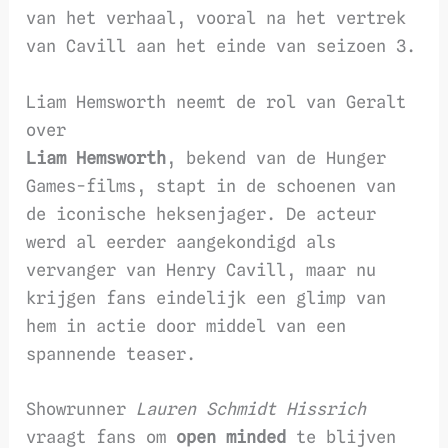
van het verhaal, vooral na het vertrek
van Cavill aan het einde van seizoen 3.
Liam Hemsworth neemt de rol van Geralt
over
Liam Hemsworth
, bekend van de Hunger
Games-films, stapt in de schoenen van
de iconische heksenjager. De acteur
werd al eerder aangekondigd als
vervanger van Henry Cavill, maar nu
krijgen fans eindelijk een glimp van
hem in actie door middel van een
spannende teaser.
Showrunner
Lauren Schmidt Hissrich
vraagt fans om
open minded
te blijven