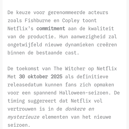
De keuze voor gerenommeerde acteurs
zoals Fishburne en Copley toont
Netflix’s
commitment
aan de kwaliteit
van de productie. Hun aanwezigheid zal
ongetwijfeld nieuwe dynamieken creëren
binnen de bestaande cast.
De toekomst van The Witcher op Netflix
Met
30 oktober 2025
als definitieve
releasedatum kunnen fans zich opmaken
voor een spannend Halloween-seizoen. De
timing suggereert dat Netflix vol
vertrouwen is in de
donkere en
mysterieuze
elementen van het nieuwe
seizoen.