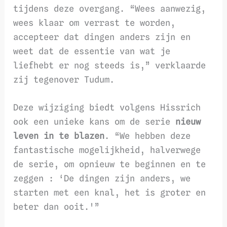
tijdens deze overgang. “Wees aanwezig,
wees klaar om verrast te worden,
accepteer dat dingen anders zijn en
weet dat de essentie van wat je
liefhebt er nog steeds is,” verklaarde
zij tegenover Tudum.
Deze wijziging biedt volgens Hissrich
ook een unieke kans om de serie
nieuw
leven in te blazen
. “We hebben deze
fantastische mogelijkheid, halverwege
de serie, om opnieuw te beginnen en te
zeggen : ‘De dingen zijn anders, we
starten met een knal, het is groter en
beter dan ooit.'”