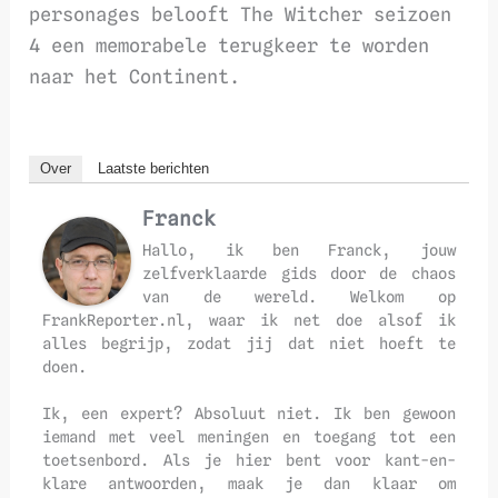
personages belooft The Witcher seizoen
4 een memorabele terugkeer te worden
naar het Continent.
Over
Laatste berichten
Franck
Hallo, ik ben Franck, jouw
zelfverklaarde gids door de chaos
van de wereld. Welkom op
FrankReporter.nl, waar ik net doe alsof ik
alles begrijp, zodat jij dat niet hoeft te
doen.
Ik, een expert? Absoluut niet. Ik ben gewoon
iemand met veel meningen en toegang tot een
toetsenbord. Als je hier bent voor kant-en-
klare antwoorden, maak je dan klaar om