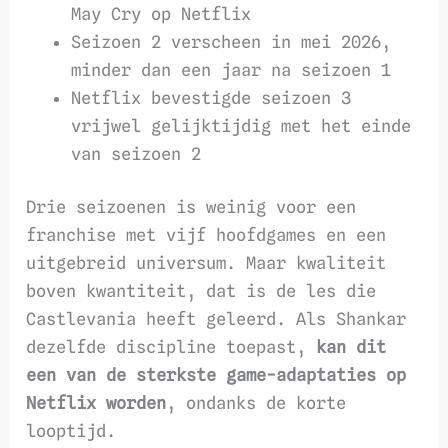
May Cry op Netflix
Seizoen 2 verscheen in mei 2026,
minder dan een jaar na seizoen 1
Netflix bevestigde seizoen 3
vrijwel gelijktijdig met het einde
van seizoen 2
Drie seizoenen is weinig voor een
franchise met vijf hoofdgames en een
uitgebreid universum. Maar kwaliteit
boven kwantiteit, dat is de les die
Castlevania heeft geleerd. Als Shankar
dezelfde discipline toepast,
kan dit
een van de sterkste game-adaptaties op
Netflix worden
, ondanks de korte
looptijd.