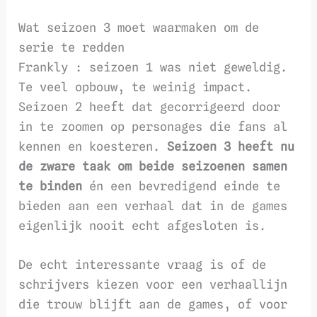
Wat seizoen 3 moet waarmaken om de
serie te redden
Frankly : seizoen 1 was niet geweldig.
Te veel opbouw, te weinig impact.
Seizoen 2 heeft dat gecorrigeerd door
in te zoomen op personages die fans al
kennen en koesteren.
Seizoen 3 heeft nu
de zware taak om beide seizoenen samen
te binden
én een bevredigend einde te
bieden aan een verhaal dat in de games
eigenlijk nooit echt afgesloten is.
De echt interessante vraag is of de
schrijvers kiezen voor een verhaallijn
die trouw blijft aan de games, of voor