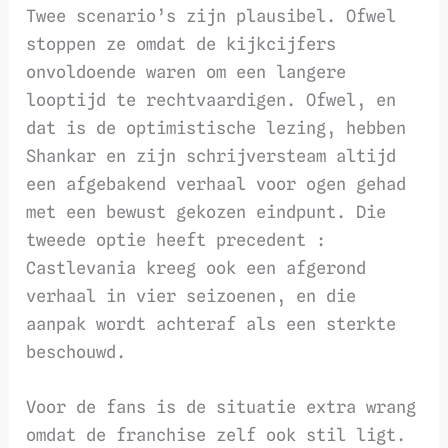
Twee scenario’s zijn plausibel. Ofwel
stoppen ze omdat de kijkcijfers
onvoldoende waren om een langere
looptijd te rechtvaardigen. Ofwel, en
dat is de optimistische lezing, hebben
Shankar en zijn schrijversteam altijd
een afgebakend verhaal voor ogen gehad
met een bewust gekozen eindpunt. Die
tweede optie heeft precedent :
Castlevania kreeg ook een afgerond
verhaal in vier seizoenen, en die
aanpak wordt achteraf als een sterkte
beschouwd.
Voor de fans is de situatie extra wrang
omdat de franchise zelf ook stil ligt.