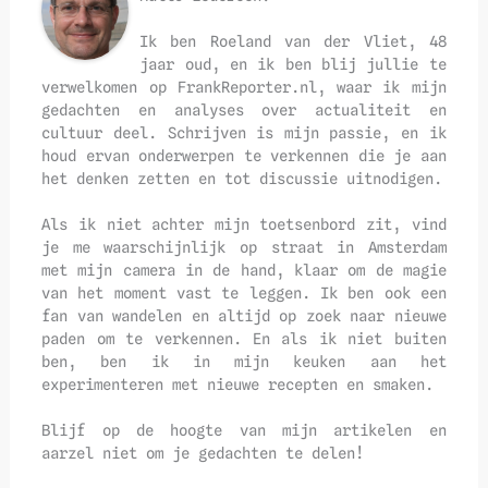
Ik ben Roeland van der Vliet, 48
jaar oud, en ik ben blij jullie te
verwelkomen op FrankReporter.nl, waar ik mijn
gedachten en analyses over actualiteit en
cultuur deel. Schrijven is mijn passie, en ik
houd ervan onderwerpen te verkennen die je aan
het denken zetten en tot discussie uitnodigen.
Als ik niet achter mijn toetsenbord zit, vind
je me waarschijnlijk op straat in Amsterdam
met mijn camera in de hand, klaar om de magie
van het moment vast te leggen. Ik ben ook een
fan van wandelen en altijd op zoek naar nieuwe
paden om te verkennen. En als ik niet buiten
ben, ben ik in mijn keuken aan het
experimenteren met nieuwe recepten en smaken.
Blijf op de hoogte van mijn artikelen en
aarzel niet om je gedachten te delen!