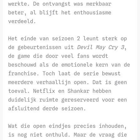
werkte. De ontvangst was merkbaar
beter, al blijft het enthousiasme
verdeeld.
Het einde van seizoen 2 leunt sterk op
de gebeurtenissen uit
Devil May Cry 3
,
de game die door veel fans wordt
beschouwd als de emotionele kern van de
franchise. Toch laat de serie bewust
meerdere verhaallijn open. Dat is geen
toeval. Netflix en Shankar hebben
duidelijk ruimte gereserveerd voor een
afsluitend derde seizoen.
Wat die open eindjes precies inhouden,
is nog niet onthuld. Maar de vraag die