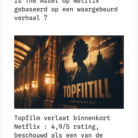
Is The Asset op Netflix
gebaseerd op een waargebeurd
verhaal ?
Topfilm verlaat binnenkort
Netflix : 4,9/5 rating,
beschouwd als een van de