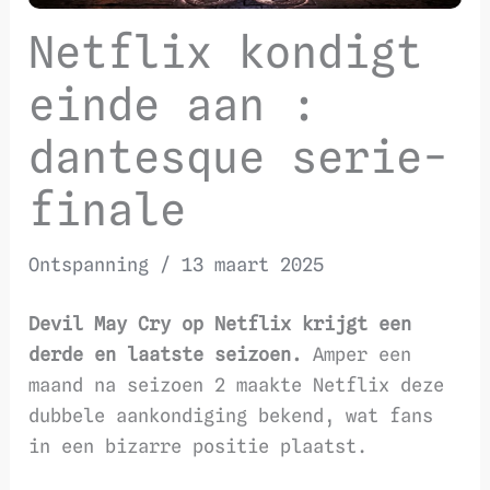
Netflix kondigt
einde aan :
dantesque serie-
finale
Ontspanning
/
13 maart 2025
Devil May Cry op Netflix krijgt een
derde en laatste seizoen.
Amper een
maand na seizoen 2 maakte Netflix deze
dubbele aankondiging bekend, wat fans
in een bizarre positie plaatst.