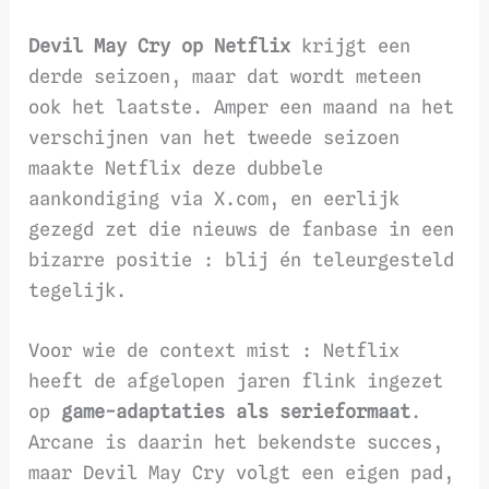
Devil May Cry op Netflix
krijgt een
derde seizoen, maar dat wordt meteen
ook het laatste. Amper een maand na het
verschijnen van het tweede seizoen
maakte Netflix deze dubbele
aankondiging via X.com, en eerlijk
gezegd zet die nieuws de fanbase in een
bizarre positie : blij én teleurgesteld
tegelijk.
Voor wie de context mist : Netflix
heeft de afgelopen jaren flink ingezet
op
game-adaptaties als serieformaat
.
Arcane is daarin het bekendste succes,
maar Devil May Cry volgt een eigen pad,