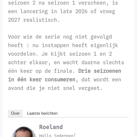
seizoen 2 na seizoen 1 verscheen, is
een lancering in late 2026 of vroeg
2027 realistisch.
Voor wie de serie nog niet gevolgd
heeft : nu instappen heeft eigenlijk
voordelen. Je kijkt seizoen 1 en 2
achter elkaar, en wacht daarna slechts
één keer op de finale.
Drie seizoenen
in één keer consumeren
, dat wordt een
avond die je niet snel vergeet.
Over
Laatste berichten
Roeland
Hallo iedereen!