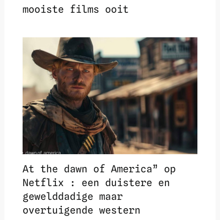
mooiste films ooit
At the dawn of America” op
Netflix : een duistere en
gewelddadige maar
overtuigende western