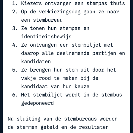
Kiezers ontvangen een stempas thuis
Op de verkiezingsdag gaan ze naar
een stembureau
Ze tonen hun stempas en
identiteitsbewijs
Ze ontvangen een stembiljet met
daarop alle deelnemende partijen en
kandidaten
Ze brengen hun stem uit door het
vakje rood te maken bij de
kandidaat van hun keuze
Het stembiljet wordt in de stembus
gedeponeerd
Na sluiting van de stembureaus worden
de stemmen geteld en de resultaten