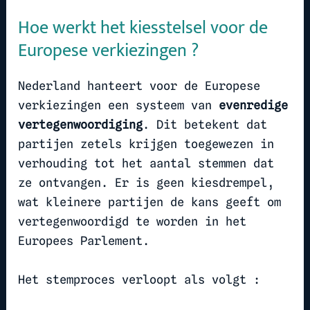
Hoe werkt het kiesstelsel voor de
Europese verkiezingen ?
Nederland hanteert voor de Europese
verkiezingen een systeem van
evenredige
vertegenwoordiging
. Dit betekent dat
partijen zetels krijgen toegewezen in
verhouding tot het aantal stemmen dat
ze ontvangen. Er is geen kiesdrempel,
wat kleinere partijen de kans geeft om
vertegenwoordigd te worden in het
Europees Parlement.
Het stemproces verloopt als volgt :