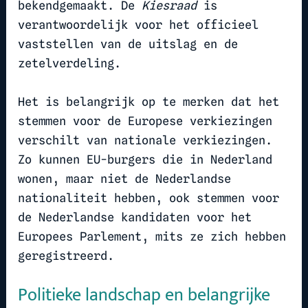
bekendgemaakt. De
Kiesraad
is
verantwoordelijk voor het officieel
vaststellen van de uitslag en de
zetelverdeling.
Het is belangrijk op te merken dat het
stemmen voor de Europese verkiezingen
verschilt van nationale verkiezingen.
Zo kunnen EU-burgers die in Nederland
wonen, maar niet de Nederlandse
nationaliteit hebben, ook stemmen voor
de Nederlandse kandidaten voor het
Europees Parlement, mits ze zich hebben
geregistreerd.
Politieke landschap en belangrijke