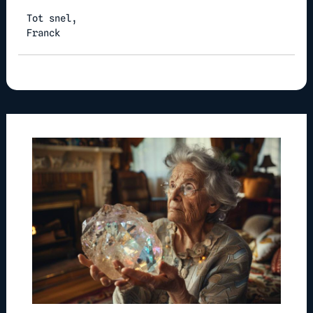
Tot snel,
Franck