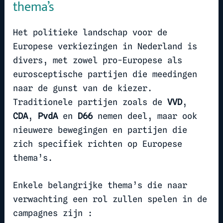
thema’s
Het politieke landschap voor de
Europese verkiezingen in Nederland is
divers, met zowel pro-Europese als
eurosceptische partijen die meedingen
naar de gunst van de kiezer.
Traditionele partijen zoals de
VVD
,
CDA
,
PvdA
en
D66
nemen deel, maar ook
nieuwere bewegingen en partijen die
zich specifiek richten op Europese
thema’s.
Enkele belangrijke thema’s die naar
verwachting een rol zullen spelen in de
campagnes zijn :