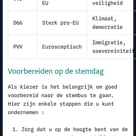
EU
veiligheid
Klimaat,
D66
Sterk pro-EU
democratie
Immigratie,
PVV
Eurosceptisch
soevereiniteit
Voorbereiden op de stemdag
Als kiezer is het belangrijk om goed
voorbereid naar de stembus te gaan.
Hier zijn enkele stappen die u kunt
ondernemen :
Zorg dat u op de hoogte bent van de