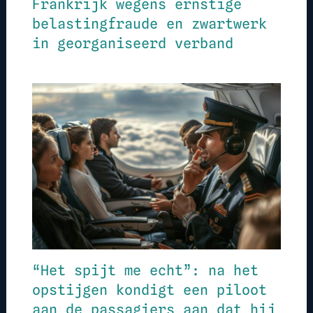
Frankrijk wegens ernstige
belastingfraude en zwartwerk
in georganiseerd verband
“Het spijt me echt”: na het
opstijgen kondigt een piloot
aan de passagiers aan dat hij