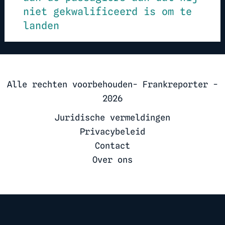
niet gekwalificeerd is om te
landen
Alle rechten voorbehouden- Frankreporter -
2026
Juridische vermeldingen
Privacybeleid
Contact
Over ons