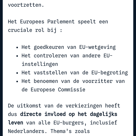
voortzetten.
Het Europees Parlement speelt een
cruciale rol bij :
Het goedkeuren van EU-wetgeving
Het controleren van andere EU-
instellingen
Het vaststellen van de EU-begroting
Het benoemen van de voorzitter van
de Europese Commissie
De uitkomst van de verkiezingen heeft
dus
directe invloed op het dagelijks
leven
van alle EU-burgers, inclusief
Nederlanders. Thema’s zoals