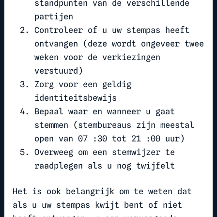
standpunten van de verschillende
partijen
Controleer of u uw stempas heeft
ontvangen (deze wordt ongeveer twee
weken voor de verkiezingen
verstuurd)
Zorg voor een geldig
identiteitsbewijs
Bepaal waar en wanneer u gaat
stemmen (stembureaus zijn meestal
open van 07 :30 tot 21 :00 uur)
Overweeg om een stemwijzer te
raadplegen als u nog twijfelt
Het is ook belangrijk om te weten dat
als u uw stempas kwijt bent of niet