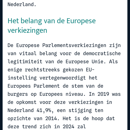
Nederland.
Het belang van de Europese
verkiezingen
De Europese Parlementsverkiezingen zijn
van vitaal belang voor de democratische
legitimiteit van de Europese Unie. Als
enige rechtstreeks gekozen EU-
instelling vertegenwoordigt het
Europees Parlement de stem van de
burgers op Europees niveau. In 2019 was
de opkomst voor deze verkiezingen in
Nederland 41,9%, een stijging ten
opzichte van 2014. Het is de hoop dat
deze trend zich in 2024 zal