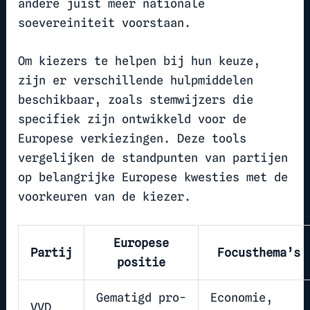
andere juist meer nationale
soevereiniteit voorstaan.
Om kiezers te helpen bij hun keuze,
zijn er verschillende hulpmiddelen
beschikbaar, zoals stemwijzers die
specifiek zijn ontwikkeld voor de
Europese verkiezingen. Deze tools
vergelijken de standpunten van partijen
op belangrijke Europese kwesties met de
voorkeuren van de kiezer.
Europese
Partij
Focusthema’s
positie
Gematigd pro-
Economie,
VVD