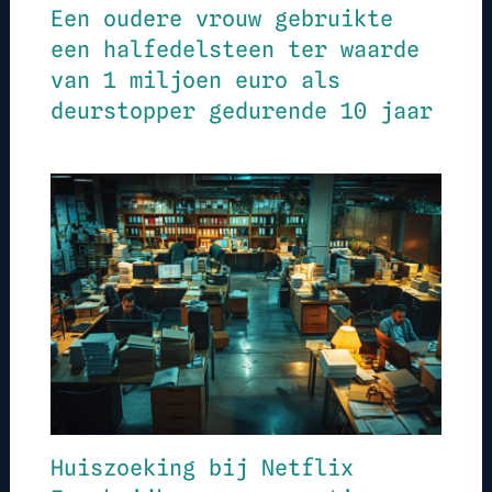
Een oudere vrouw gebruikte
een halfedelsteen ter waarde
van 1 miljoen euro als
deurstopper gedurende 10 jaar
Huiszoeking bij Netflix