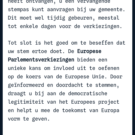
heeft ontvangen, u een vervangende
stempas kunt aanvragen bij uw gemeente.
Dit moet wel tijdig gebeuren, meestal
tot enkele dagen voor de verkiezingen.
Tot slot is het goed om te beseffen dat
uw stem ertoe doet. De
Europese
Parlementsverkiezingen
bieden een
unieke kans om invloed uit te oefenen
op de koers van de Europese Unie. Door
geïnformeerd en doordacht te stemmen,
draagt u bij aan de democratische
legitimiteit van het Europees project
en helpt u mee de toekomst van Europa
vorm te geven.