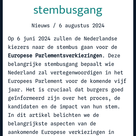
stembusgang
Nieuws
/
6 augustus 2024
Op 6 juni 2024 zullen de Nederlandse
kiezers naar de stembus gaan voor de
Europese Parlementsverkiezingen
. Deze
belangrijke stembusgang bepaalt wie
Nederland zal vertegenwoordigen in het
Europees Parlement voor de komende vijf
jaar. Het is cruciaal dat burgers goed
geïnformeerd zijn over het proces, de
kandidaten en de impact van hun stem.
In dit artikel belichten we de
belangrijkste aspecten van de
aankomende Europese verkiezingen in