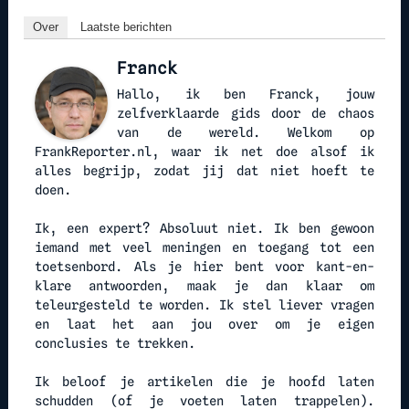
Over
Laatste berichten
Franck
Hallo, ik ben Franck, jouw
zelfverklaarde gids door de chaos
van de wereld. Welkom op
FrankReporter.nl, waar ik net doe alsof ik
alles begrijp, zodat jij dat niet hoeft te
doen.
Ik, een expert? Absoluut niet. Ik ben gewoon
iemand met veel meningen en toegang tot een
toetsenbord. Als je hier bent voor kant-en-
klare antwoorden, maak je dan klaar om
teleurgesteld te worden. Ik stel liever vragen
en laat het aan jou over om je eigen
conclusies te trekken.
Ik beloof je artikelen die je hoofd laten
schudden (of je voeten laten trappelen).