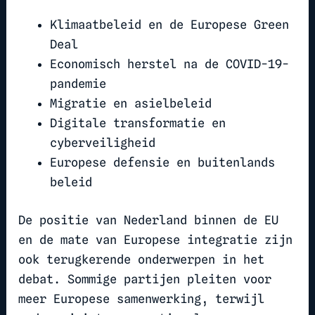
Klimaatbeleid en de Europese Green
Deal
Economisch herstel na de COVID-19-
pandemie
Migratie en asielbeleid
Digitale transformatie en
cyberveiligheid
Europese defensie en buitenlands
beleid
De positie van Nederland binnen de EU
en de mate van Europese integratie zijn
ook terugkerende onderwerpen in het
debat. Sommige partijen pleiten voor
meer Europese samenwerking, terwijl