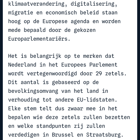
klimaatverandering, digitalisering,
migratie en economisch beleid staan
hoog op de Europese agenda en worden
mede bepaald door de gekozen
Europarlementariërs.
Het is belangrijk op te merken dat
Nederland in het Europees Parlement
wordt vertegenwoordigd door 29 zetels.
Dit aantal is gebaseerd op de
bevolkingsomvang van het land in
verhouding tot andere EU-lidstaten.
Elke stem telt dus zwaar mee in het
bepalen wie deze zetels zullen bezetten
en welke standpunten zij zullen
verdedigen in Brussel en Straatsburg.